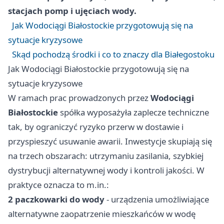
stacjach pomp i ujęciach wody.
Jak Wodociągi Białostockie przygotowują się na
sytuacje kryzysowe
Skąd pochodzą środki i co to znaczy dla Białegostoku
Jak Wodociągi Białostockie przygotowują się na
sytuacje kryzysowe
W ramach prac prowadzonych przez
Wodociągi
Białostockie
spółka wyposażyła zaplecze techniczne
tak, by ograniczyć ryzyko przerw w dostawie i
przyspieszyć usuwanie awarii. Inwestycje skupiają się
na trzech obszarach: utrzymaniu zasilania, szybkiej
dystrybucji alternatywnej wody i kontroli jakości. W
praktyce oznacza to m.in.:
2 paczkowarki do wody
- urządzenia umożliwiające
alternatywne zaopatrzenie mieszkańców w wodę