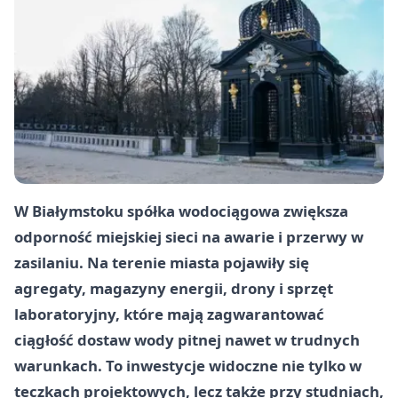
W Białymstoku spółka wodociągowa zwiększa
odporność miejskiej sieci na awarie i przerwy w
zasilaniu. Na terenie miasta pojawiły się
agregaty, magazyny energii, drony i sprzęt
laboratoryjny, które mają zagwarantować
ciągłość dostaw wody pitnej nawet w trudnych
warunkach. To inwestycje widoczne nie tylko w
teczkach projektowych, lecz także przy studniach,