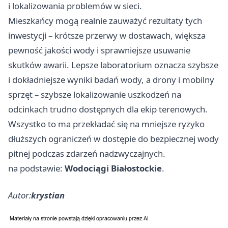
i lokalizowania problemów w sieci.
Mieszkańcy mogą realnie zauważyć rezultaty tych
inwestycji – krótsze przerwy w dostawach, większa
pewność jakości wody i sprawniejsze usuwanie
skutków awarii. Lepsze laboratorium oznacza szybsze
i dokładniejsze wyniki badań wody, a drony i mobilny
sprzęt – szybsze lokalizowanie uszkodzeń na
odcinkach trudno dostępnych dla ekip terenowych.
Wszystko to ma przekładać się na mniejsze ryzyko
dłuższych ograniczeń w dostępie do bezpiecznej wody
pitnej podczas zdarzeń nadzwyczajnych.
na podstawie:
Wodociągi Białostockie
.
Autor:
krystian