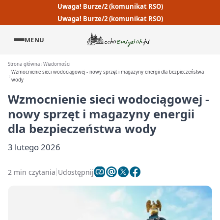
Uwaga! Burze/2 (komunikat RSO)
Uwaga! Burze/2 (komunikat RSO)
MENU
Strona główna
Wiadomości
Wzmocnienie sieci wodociągowej - nowy sprzęt i magazyny energii dla bezpieczeństwa
wody
Wzmocnienie sieci wodociągowej -
nowy sprzęt i magazyny energii
dla bezpieczeństwa wody
3 lutego 2026
2 min czytania
Udostępnij