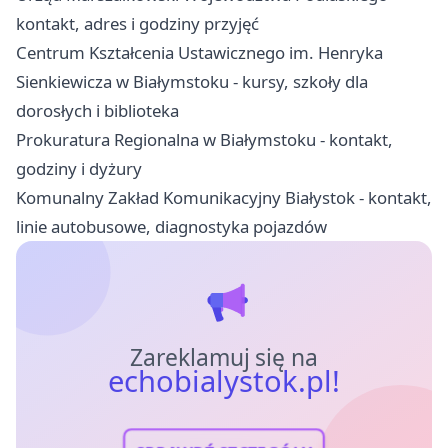
kontakt, adres i godziny przyjęć
Centrum Kształcenia Ustawicznego im. Henryka
Sienkiewicza w Białymstoku - kursy, szkoły dla
dorosłych i biblioteka
Prokuratura Regionalna w Białymstoku - kontakt,
godziny i dyżury
Komunalny Zakład Komunikacyjny Białystok - kontakt,
linie autobusowe, diagnostyka pojazdów
Zareklamuj się na
echobialystok.pl!