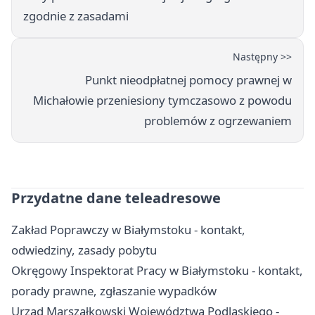
zgodnie z zasadami
Następny >>
Punkt nieodpłatnej pomocy prawnej w
Michałowie przeniesiony tymczasowo z powodu
problemów z ogrzewaniem
Przydatne dane teleadresowe
Zakład Poprawczy w Białymstoku - kontakt,
odwiedziny, zasady pobytu
Okręgowy Inspektorat Pracy w Białymstoku - kontakt,
porady prawne, zgłaszanie wypadków
Urząd Marszałkowski Województwa Podlaskiego -