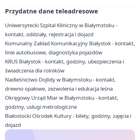
Przydatne dane teleadresowe
Uniwersytecki Szpital Kliniczny w Białymstoku -
kontakt, oddziały, rejestracja i dojazd
Komunalny Zakład Komunikacyjny Białystok - kontakt,
linie autobusowe, diagnostyka pojazdów
KRUS Białystok - kontakt, godziny, ubezpieczenia i
świadczenia dla rolników
Nadleśnictwo Dojlidy w Białymstoku - kontakt,
drewno opałowe, zezwolenia i edukacja leśna
Okręgowy Urząd Miar w Białymstoku - kontakt,
godziny, usługi metrologiczne
Białostocki Ośrodek Kultury - bilety, godziny, zajęcia i
dojazd