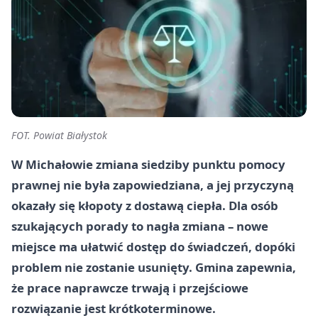
FOT. Powiat Białystok
W Michałowie zmiana siedziby punktu pomocy
prawnej nie była zapowiedziana, a jej przyczyną
okazały się kłopoty z dostawą ciepła. Dla osób
szukających porady to nagła zmiana – nowe
miejsce ma ułatwić dostęp do świadczeń, dopóki
problem nie zostanie usunięty. Gmina zapewnia,
że prace naprawcze trwają i przejściowe
rozwiązanie jest krótkoterminowe.