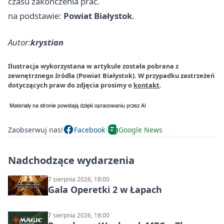
czasu zakończenia prac.
na podstawie:
Powiat Białystok
.
Autor:
krystian
Ilustracja wykorzystana w artykule została pobrana z
zewnętrznego źródła (Powiat Białystok). W przypadku zastrzeżeń
dotyczących praw do zdjęcia prosimy o
kontakt
.
Zaobserwuj nas!
Facebook
Google News
Nadchodzące wydarzenia
7 sierpnia 2026, 18:00
Gala Operetki 2 w Łapach
7 sierpnia 2026, 18:00