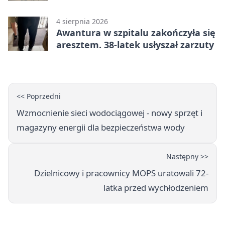
4 sierpnia 2026
Awantura w szpitalu zakończyła się
aresztem. 38-latek usłyszał zarzuty
<< Poprzedni
Wzmocnienie sieci wodociągowej - nowy sprzęt i
magazyny energii dla bezpieczeństwa wody
Następny >>
Dzielnicowy i pracownicy MOPS uratowali 72-
latka przed wychłodzeniem