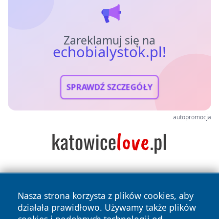
Zareklamuj się na
echobialystok.pl!
SPRAWDŹ SZCZEGÓŁY
autopromocja
Nasza strona korzysta z plików cookies, aby
działała prawidłowo. Używamy także plików