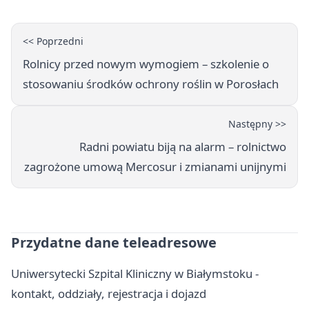
<< Poprzedni
Rolnicy przed nowym wymogiem – szkolenie o
stosowaniu środków ochrony roślin w Porosłach
Następny >>
Radni powiatu biją na alarm – rolnictwo
zagrożone umową Mercosur i zmianami unijnymi
Przydatne dane teleadresowe
Uniwersytecki Szpital Kliniczny w Białymstoku -
kontakt, oddziały, rejestracja i dojazd