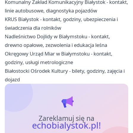
Komunalny Zakład Komunikacyjny Białystok - kontakt,
linie autobusowe, diagnostyka pojazdów
KRUS Białystok - kontakt, godziny, ubezpieczenia i
świadczenia dla rolników
Nadleśnictwo Dojlidy w Białymstoku - kontakt,
drewno opałowe, zezwolenia i edukacja leśna
Okręgowy Urząd Miar w Białymstoku - kontakt,
godziny, usługi metrologiczne
Białostocki Ośrodek Kultury - bilety, godziny, zajęcia i
dojazd
Zareklamuj się na
echobialystok.pl!