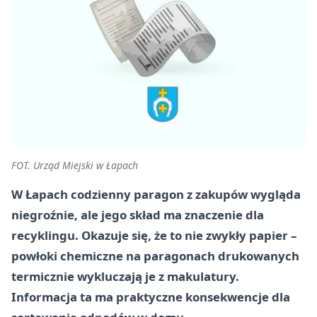
FOT. Urząd Miejski w Łapach
W Łapach codzienny paragon z zakupów wygląda
niegroźnie, ale jego skład ma znaczenie dla
recyklingu. Okazuje się, że to nie zwykły papier –
powłoki chemiczne na paragonach drukowanych
termicznie wykluczają je z makulatury.
Informacja ta ma praktyczne konsekwencje dla