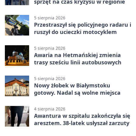
sprzęt na czas kryzysu w regionie
5 sierpnia 2026
Przestraszył się policyjnego radaru i
ruszył do ucieczki motocyklem
5 sierpnia 2026
Awaria na Hetmańskiej zmienia
trasy sześciu linii autobusowych
5 sierpnia 2026
Nowy żłobek w Białymstoku
gotowy. Nadal są wolne miejsca
4 sierpnia 2026
Awantura w szpitalu zakończyła się
aresztem. 38-latek usłyszał zarzuty