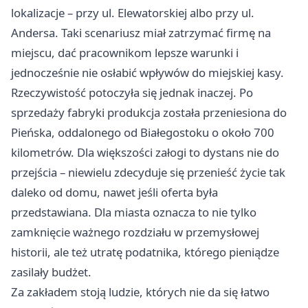
lokalizacje – przy ul. Elewatorskiej albo przy ul.
Andersa. Taki scenariusz miał zatrzymać firmę na
miejscu, dać pracownikom lepsze warunki i
jednocześnie nie osłabić wpływów do miejskiej kasy.
Rzeczywistość potoczyła się jednak inaczej. Po
sprzedaży fabryki produkcja została przeniesiona do
Pieńska, oddalonego od Białegostoku o około 700
kilometrów. Dla większości załogi to dystans nie do
przejścia – niewielu zdecyduje się przenieść życie tak
daleko od domu, nawet jeśli oferta była
przedstawiana. Dla miasta oznacza to nie tylko
zamknięcie ważnego rozdziału w przemysłowej
historii, ale też utratę podatnika, którego pieniądze
zasilały budżet.
Za zakładem stoją ludzie, których nie da się łatwo