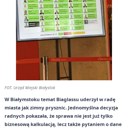
FOT. Urząd Miejski Białystok
W Białymstoku temat Biaglassu uderzył w radę
miasta jak zimny prysznic. Jednomyślna decyzja
radnych pokazała, że sprawa nie jest już tylko
biznesową kalkulacją, lecz także pytaniem o dane