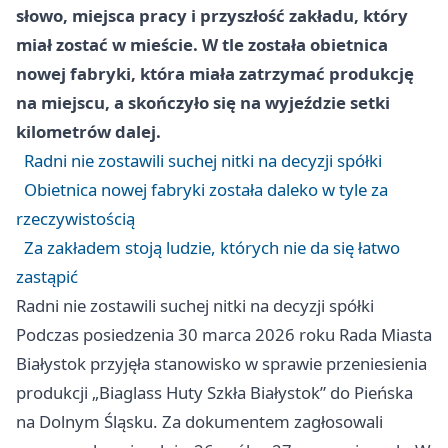
słowo, miejsca pracy i przyszłość zakładu, który
miał zostać w mieście. W tle została obietnica
nowej fabryki, która miała zatrzymać produkcję
na miejscu, a skończyło się na wyjeździe setki
kilometrów dalej.
Radni nie zostawili suchej nitki na decyzji spółki
Obietnica nowej fabryki została daleko w tyle za
rzeczywistością
Za zakładem stoją ludzie, których nie da się łatwo
zastąpić
Radni nie zostawili suchej nitki na decyzji spółki
Podczas posiedzenia 30 marca 2026 roku Rada Miasta
Białystok przyjęła stanowisko w sprawie przeniesienia
produkcji „Biaglass Huty Szkła Białystok” do Pieńska
na Dolnym Śląsku. Za dokumentem zagłosowali