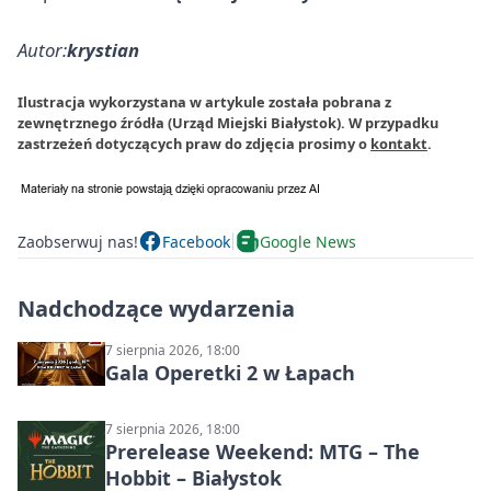
Autor:
krystian
Ilustracja wykorzystana w artykule została pobrana z
zewnętrznego źródła (Urząd Miejski Białystok). W przypadku
zastrzeżeń dotyczących praw do zdjęcia prosimy o
kontakt
.
Zaobserwuj nas!
Facebook
Google News
Nadchodzące wydarzenia
7 sierpnia 2026, 18:00
Gala Operetki 2 w Łapach
7 sierpnia 2026, 18:00
Prerelease Weekend: MTG – The
Hobbit – Białystok