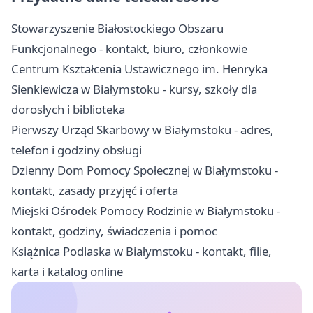
Stowarzyszenie Białostockiego Obszaru
Funkcjonalnego - kontakt, biuro, członkowie
Centrum Kształcenia Ustawicznego im. Henryka
Sienkiewicza w Białymstoku - kursy, szkoły dla
dorosłych i biblioteka
Pierwszy Urząd Skarbowy w Białymstoku - adres,
telefon i godziny obsługi
Dzienny Dom Pomocy Społecznej w Białymstoku -
kontakt, zasady przyjęć i oferta
Miejski Ośrodek Pomocy Rodzinie w Białymstoku -
kontakt, godziny, świadczenia i pomoc
Książnica Podlaska w Białymstoku - kontakt, filie,
karta i katalog online