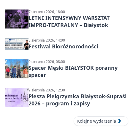
7 sierpnia 2026, 18:00
LETNI INTENSYWNY WARSZTAT
IMPRO-TEATRALNY – Białystok
8 sierpnia 2026, 14:00
Festiwal Bioróżnorodności
9 sierpnia 2026, 08:00
Spacer Męski BIAŁYSTOK poranny
spacer
9 sierpnia 2026, 12:30
Piesza Pielgrzymka Białystok-Supraśl
2026 – program i zapisy
Kolejne wydarzenia