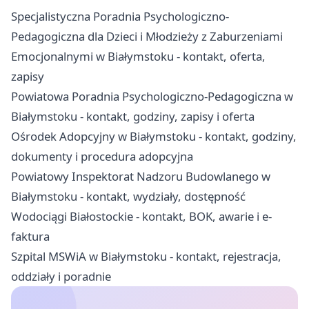
Specjalistyczna Poradnia Psychologiczno-
Pedagogiczna dla Dzieci i Młodzieży z Zaburzeniami
Emocjonalnymi w Białymstoku - kontakt, oferta,
zapisy
Powiatowa Poradnia Psychologiczno-Pedagogiczna w
Białymstoku - kontakt, godziny, zapisy i oferta
Ośrodek Adopcyjny w Białymstoku - kontakt, godziny,
dokumenty i procedura adopcyjna
Powiatowy Inspektorat Nadzoru Budowlanego w
Białymstoku - kontakt, wydziały, dostępność
Wodociągi Białostockie - kontakt, BOK, awarie i e-
faktura
Szpital MSWiA w Białymstoku - kontakt, rejestracja,
oddziały i poradnie