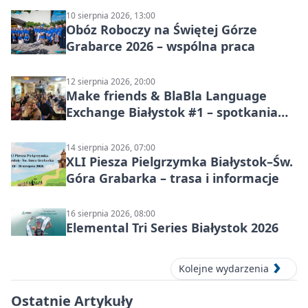
10 sierpnia 2026, 13:00
Obóz Roboczy na Świętej Górze
Grabarce 2026 – wspólna praca
12 sierpnia 2026, 20:00
Make friends & BlaBla Language
Exchange Białystok #1 – spotkania
językowe
14 sierpnia 2026, 07:00
XLI Piesza Pielgrzymka Białystok–Św.
Góra Grabarka – trasa i informacje
16 sierpnia 2026, 08:00
Elemental Tri Series Białystok 2026
Kolejne wydarzenia
Ostatnie Artykuły