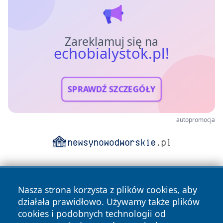
Zareklamuj się na
echobialystok.pl!
SPRAWDŹ SZCZEGÓŁY
autopromocja
Nasza strona korzysta z plików cookies, aby
działała prawidłowo. Używamy także plików
cookies i podobnych technologii od