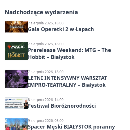
Nadchodzące wydarzenia
7 sierpnia 2026, 18:00
Gala Operetki 2 w Łapach
7 sierpnia 2026, 18:00
Prerelease Weekend: MTG – The
Hobbit – Białystok
7 sierpnia 2026, 18:00
LETNI INTENSYWNY WARSZTAT
IMPRO-TEATRALNY – Białystok
8 sierpnia 2026, 14:00
Festiwal Bioróżnorodności
9 sierpnia 2026, 08:00
Spacer Męski BIAŁYSTOK poranny