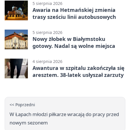
5 sierpnia 2026
Awaria na Hetmańskiej zmienia
trasy sześciu linii autobusowych
5 sierpnia 2026
Nowy żłobek w Białymstoku
gotowy. Nadal są wolne miejsca
4 sierpnia 2026
Awantura w szpitalu zakończyła się
aresztem. 38-latek usłyszał zarzuty
<< Poprzedni
W Łapach młodzi piłkarze wracają do pracy przed
nowym sezonem