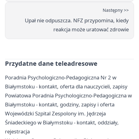
Następny >>
Upał nie odpuszcza. NFZ przypomina, kiedy
reakcja może uratować zdrowie
Przydatne dane teleadresowe
Poradnia Psychologiczno-Pedagogiczna Nr 2 w
Białymstoku - kontakt, oferta dla nauczycieli, zapisy
Powiatowa Poradnia Psychologiczno-Pedagogiczna w
Białymstoku - kontakt, godziny, zapisy i oferta
Wojewódzki Szpital Zespolony im. Jędrzeja
Śniadeckiego w Białymstoku - kontakt, oddziały,
rejestracja