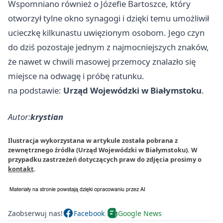
Wspomniano również o Józefie Bartoszce, który
otworzył tylne okno synagogi i dzięki temu umożliwił
ucieczkę kilkunastu uwięzionym osobom. Jego czyn
do dziś pozostaje jednym z najmocniejszych znaków,
że nawet w chwili masowej przemocy znalazło się
miejsce na odwagę i próbę ratunku.
na podstawie:
Urząd Wojewódzki w Białymstoku
.
Autor:
krystian
Ilustracja wykorzystana w artykule została pobrana z
zewnętrznego źródła (Urząd Wojewódzki w Białymstoku). W
przypadku zastrzeżeń dotyczących praw do zdjęcia prosimy o
kontakt
.
Zaobserwuj nas!
Facebook
Google News