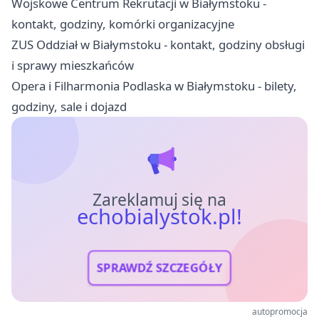
Wojskowe Centrum Rekrutacji w Białymstoku -
kontakt, godziny, komórki organizacyjne
ZUS Oddział w Białymstoku - kontakt, godziny obsługi
i sprawy mieszkańców
Opera i Filharmonia Podlaska w Białymstoku - bilety,
godziny, sale i dojazd
Zareklamuj się na
echobialystok.pl!
SPRAWDŹ SZCZEGÓŁY
autopromocja