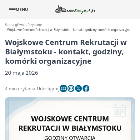
MENU
Strona główna
Przydatne
Wojskowe Centrum Rekrutacji w Białymstoku - kontakt, godziny, komórki organizacyjne
Wojskowe Centrum Rekrutacji w
Białymstoku - kontakt, godziny,
komórki organizacyjne
20 maja 2026
4 min czytania
Udostępnij