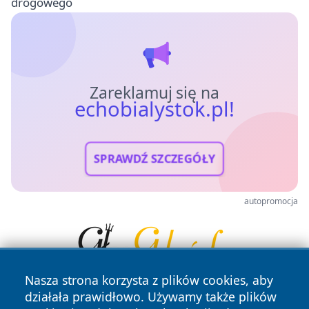
drogowego
Zareklamuj się na
echobialystok.pl!
SPRAWDŹ SZCZEGÓŁY
autopromocja
Nasza strona korzysta z plików cookies, aby
działała prawidłowo. Używamy także plików