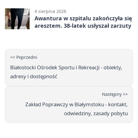
4 sierpnia 2026
Awantura w szpitalu zakończyła się
aresztem. 38-latek usłyszał zarzuty
<< Poprzedni
Białostocki Ośrodek Sportu i Rekreacji - obiekty,
adresy i dostępność
Następny >>
Zakład Poprawczy w Białymstoku - kontakt,
odwiedziny, zasady pobytu