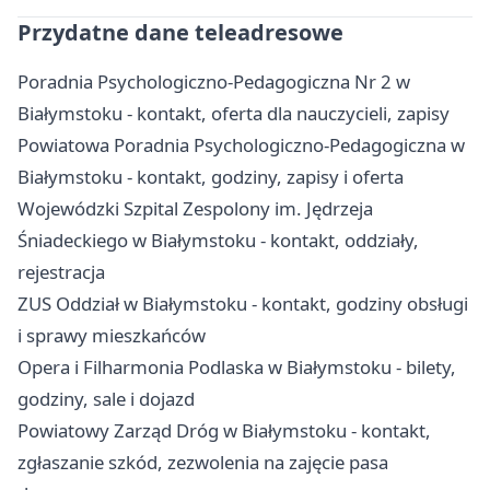
Przydatne dane teleadresowe
Poradnia Psychologiczno-Pedagogiczna Nr 2 w
Białymstoku - kontakt, oferta dla nauczycieli, zapisy
Powiatowa Poradnia Psychologiczno-Pedagogiczna w
Białymstoku - kontakt, godziny, zapisy i oferta
Wojewódzki Szpital Zespolony im. Jędrzeja
Śniadeckiego w Białymstoku - kontakt, oddziały,
rejestracja
ZUS Oddział w Białymstoku - kontakt, godziny obsługi
i sprawy mieszkańców
Opera i Filharmonia Podlaska w Białymstoku - bilety,
godziny, sale i dojazd
Powiatowy Zarząd Dróg w Białymstoku - kontakt,
zgłaszanie szkód, zezwolenia na zajęcie pasa