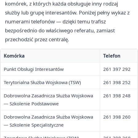
komórek, z których każda obsługuje inny rodzaj
służby lub grupę interesantów. Poniżej pełny wykaz z
numerami telefonów — dzięki temu trafisz
bezpośrednio do właściwego referatu, zamiast
przechodzić przez centralę.
Komórka
Telefon
Punkt Obsługi Interesantów
261 397 292
Terytorialna Służba Wojskowa (TSW)
261 398 252
Dobrowolna Zasadnicza Służba Wojskowa
261 398 248
— Szkolenie Podstawowe
Dobrowolna Zasadnicza Służba Wojskowa
261 398 260
— Szkolenie Specjalistyczne