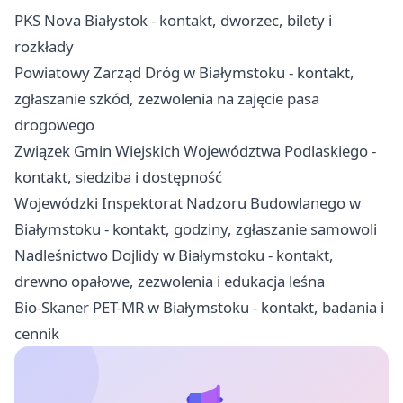
PKS Nova Białystok - kontakt, dworzec, bilety i
rozkłady
Powiatowy Zarząd Dróg w Białymstoku - kontakt,
zgłaszanie szkód, zezwolenia na zajęcie pasa
drogowego
Związek Gmin Wiejskich Województwa Podlaskiego -
kontakt, siedziba i dostępność
Wojewódzki Inspektorat Nadzoru Budowlanego w
Białymstoku - kontakt, godziny, zgłaszanie samowoli
Nadleśnictwo Dojlidy w Białymstoku - kontakt,
drewno opałowe, zezwolenia i edukacja leśna
Bio-Skaner PET-MR w Białymstoku - kontakt, badania i
cennik