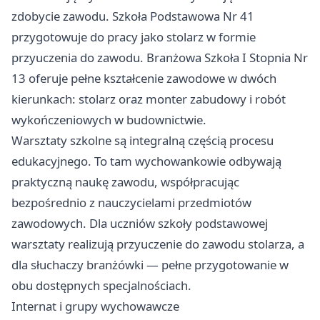
zdobycie zawodu. Szkoła Podstawowa Nr 41
przygotowuje do pracy jako stolarz w formie
przyuczenia do zawodu. Branżowa Szkoła I Stopnia Nr
13 oferuje pełne kształcenie zawodowe w dwóch
kierunkach: stolarz oraz monter zabudowy i robót
wykończeniowych w budownictwie.
Warsztaty szkolne są integralną częścią procesu
edukacyjnego. To tam wychowankowie odbywają
praktyczną naukę zawodu, współpracując
bezpośrednio z nauczycielami przedmiotów
zawodowych. Dla uczniów szkoły podstawowej
warsztaty realizują przyuczenie do zawodu stolarza, a
dla słuchaczy branżówki — pełne przygotowanie w
obu dostępnych specjalnościach.
Internat i grupy wychowawcze