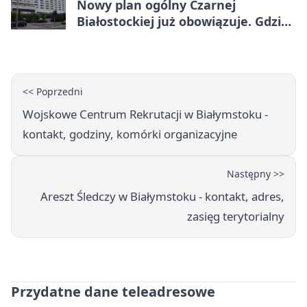
Nowy plan ogólny Czarnej
Białostockiej już obowiązuje. Gdzie
go sprawdzić
<< Poprzedni
Wojskowe Centrum Rekrutacji w Białymstoku -
kontakt, godziny, komórki organizacyjne
Następny >>
Areszt Śledczy w Białymstoku - kontakt, adres,
zasięg terytorialny
Przydatne dane teleadresowe