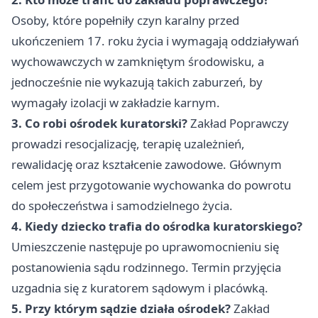
Osoby, które popełniły czyn karalny przed
ukończeniem 17. roku życia i wymagają oddziaływań
wychowawczych w zamkniętym środowisku, a
jednocześnie nie wykazują takich zaburzeń, by
wymagały izolacji w zakładzie karnym.
3. Co robi ośrodek kuratorski?
Zakład Poprawczy
prowadzi resocjalizację, terapię uzależnień,
rewalidację oraz kształcenie zawodowe. Głównym
celem jest przygotowanie wychowanka do powrotu
do społeczeństwa i samodzielnego życia.
4. Kiedy dziecko trafia do ośrodka kuratorskiego?
Umieszczenie następuje po uprawomocnieniu się
postanowienia sądu rodzinnego. Termin przyjęcia
uzgadnia się z kuratorem sądowym i placówką.
5. Przy którym sądzie działa ośrodek?
Zakład