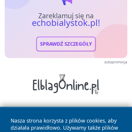
Zareklamuj się na
echobialystok.pl!
SPRAWDŹ SZCZEGÓŁY
autopromocja
Nasza strona korzysta z plików cookies, aby
działała prawidłowo. Używamy także plików