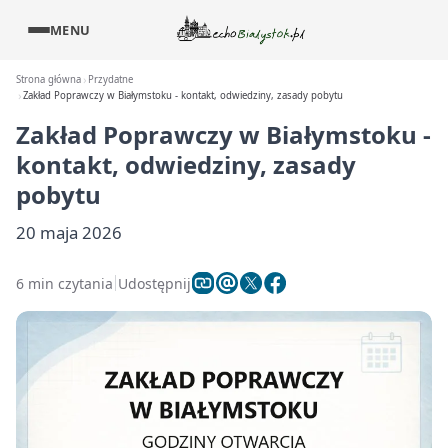
MENU
Strona główna
Przydatne
Zakład Poprawczy w Białymstoku - kontakt, odwiedziny, zasady pobytu
Zakład Poprawczy w Białymstoku -
kontakt, odwiedziny, zasady
pobytu
20 maja 2026
6 min czytania
Udostępnij