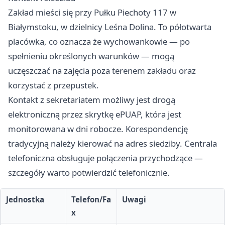
Zakład mieści się przy Pułku Piechoty 117 w
Białymstoku, w dzielnicy Leśna Dolina. To półotwarta
placówka, co oznacza że wychowankowie — po
spełnieniu określonych warunków — mogą
uczęszczać na zajęcia poza terenem zakładu oraz
korzystać z przepustek.
Kontakt z sekretariatem możliwy jest drogą
elektroniczną przez skrytkę ePUAP, która jest
monitorowana w dni robocze. Korespondencję
tradycyjną należy kierować na adres siedziby. Centrala
telefoniczna obsługuje połączenia przychodzące —
szczegóły warto potwierdzić telefonicznie.
Jednostka
Telefon/Fa
Uwagi
x