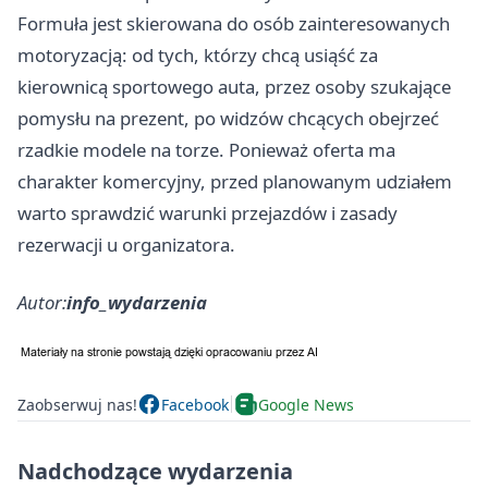
Formuła jest skierowana do osób zainteresowanych
motoryzacją: od tych, którzy chcą usiąść za
kierownicą sportowego auta, przez osoby szukające
pomysłu na prezent, po widzów chcących obejrzeć
rzadkie modele na torze. Ponieważ oferta ma
charakter komercyjny, przed planowanym udziałem
warto sprawdzić warunki przejazdów i zasady
rezerwacji u organizatora.
Autor:
info_wydarzenia
Zaobserwuj nas!
Facebook
Google News
Nadchodzące wydarzenia