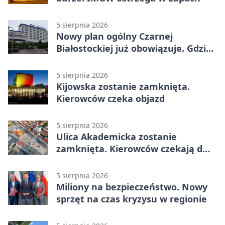
5 sierpnia 2026
Nowy plan ogólny Czarnej
Białostockiej już obowiązuje. Gdzie
go sprawdzić
5 sierpnia 2026
Kijowska zostanie zamknięta.
Kierowców czeka objazd
5 sierpnia 2026
Ulica Akademicka zostanie
zamknięta. Kierowców czekają dwa
dni utrudnień
5 sierpnia 2026
Miliony na bezpieczeństwo. Nowy
sprzęt na czas kryzysu w regionie