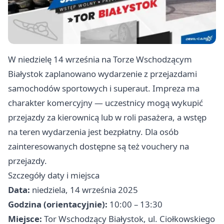
W niedzielę 14 września na Torze Wschodzącym
Białystok zaplanowano wydarzenie z przejazdami
samochodów sportowych i superaut. Impreza ma
charakter komercyjny — uczestnicy mogą wykupić
przejazdy za kierownicą lub w roli pasażera, a wstęp
na teren wydarzenia jest bezpłatny. Dla osób
zainteresowanych dostępne są też vouchery na
przejazdy.
Szczegóły daty i miejsca
Data:
niedziela, 14 września 2025
Godzina (orientacyjnie):
10:00 – 13:30
Miejsce:
Tor Wschodzący Białystok, ul. Ciołkowskiego