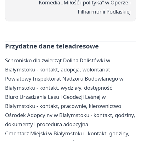
Komedia „Miłość i polityka” w Operze i
Filharmonii Podlaskiej
Przydatne dane teleadresowe
Schronisko dla zwierząt Dolina Dolistówki w
Białymstoku - kontakt, adopcja, wolontariat
Powiatowy Inspektorat Nadzoru Budowlanego w
Białymstoku - kontakt, wydziały, dostępność
Biuro Urządzania Lasu i Geodezji Leśnej w
Białymstoku - kontakt, pracownie, kierownictwo
Ośrodek Adopcyjny w Białymstoku - kontakt, godziny,
dokumenty i procedura adopcyjna
Cmentarz Miejski w Białymstoku - kontakt, godziny,