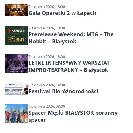
7 sierpnia 2026, 18:00
Gala Operetki 2 w Łapach
7 sierpnia 2026, 18:00
Prerelease Weekend: MTG – The
Hobbit – Białystok
7 sierpnia 2026, 18:00
LETNI INTENSYWNY WARSZTAT
IMPRO-TEATRALNY – Białystok
8 sierpnia 2026, 14:00
Festiwal Bioróżnorodności
9 sierpnia 2026, 08:00
Spacer Męski BIAŁYSTOK poranny
spacer