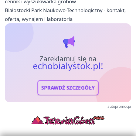
cennik i wyszukiwarka grobów
Białostocki Park Naukowo-Technologiczny - kontakt,
oferta, wynajem i laboratoria
Zareklamuj się na
echobialystok.pl!
SPRAWDŹ SZCZEGÓŁY
autopromocja