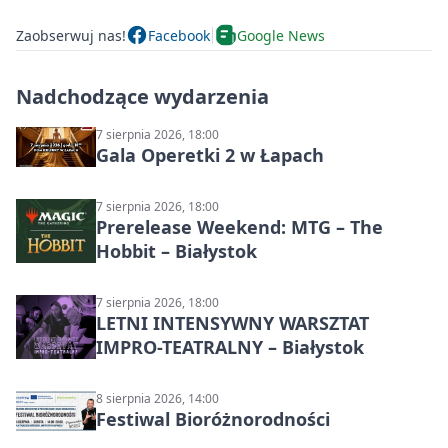
Zaobserwuj nas!
Facebook
Google News
Nadchodzące wydarzenia
7 sierpnia 2026, 18:00
Gala Operetki 2 w Łapach
7 sierpnia 2026, 18:00
Prerelease Weekend: MTG – The
Hobbit – Białystok
7 sierpnia 2026, 18:00
LETNI INTENSYWNY WARSZTAT
IMPRO-TEATRALNY – Białystok
8 sierpnia 2026, 14:00
Festiwal Bioróżnorodności