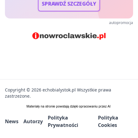
SPRAWDŹ SZCZEGÓŁY
autopromocja
Copyright © 2026 echobialystok.pl Wszystkie prawa
zastrzeżone.
Polityka
Polityka
News
Autorzy
Prywatności
Cookies