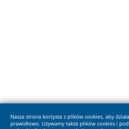
Nasza strona korzysta z plików cookies, aby dział
prawidłowo. Używamy także plików cookies i po