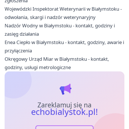
zgłoszenia
Wojewódzki Inspektorat Weterynarii w Białymstoku -
odwołania, skargi i nadzór weterynaryjny
Nadzór Wodny w Białymstoku - kontakt, godziny i
zasięg działania
Enea Ciepło w Białymstoku - kontakt, godziny, awarie i
przyłączenia
Okręgowy Urząd Miar w Białymstoku - kontakt,
godziny, usługi metrologiczne
Zareklamuj się na
echobialystok.pl!