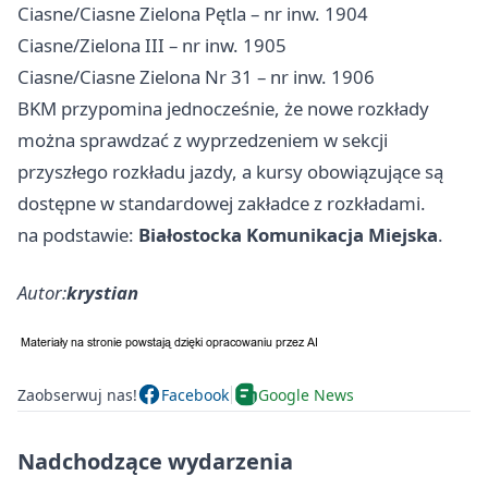
Ciasne/Ciasne Zielona Pętla – nr inw. 1904
Ciasne/Zielona III – nr inw. 1905
Ciasne/Ciasne Zielona Nr 31 – nr inw. 1906
BKM przypomina jednocześnie, że nowe rozkłady
można sprawdzać z wyprzedzeniem w sekcji
przyszłego rozkładu jazdy, a kursy obowiązujące są
dostępne w standardowej zakładce z rozkładami.
na podstawie:
Białostocka Komunikacja Miejska
.
Autor:
krystian
Zaobserwuj nas!
Facebook
Google News
Nadchodzące wydarzenia