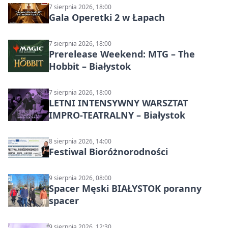
7 sierpnia 2026, 18:00
Gala Operetki 2 w Łapach
7 sierpnia 2026, 18:00
Prerelease Weekend: MTG – The
Hobbit – Białystok
7 sierpnia 2026, 18:00
LETNI INTENSYWNY WARSZTAT
IMPRO-TEATRALNY – Białystok
8 sierpnia 2026, 14:00
Festiwal Bioróżnorodności
9 sierpnia 2026, 08:00
Spacer Męski BIAŁYSTOK poranny
spacer
9 sierpnia 2026, 12:30