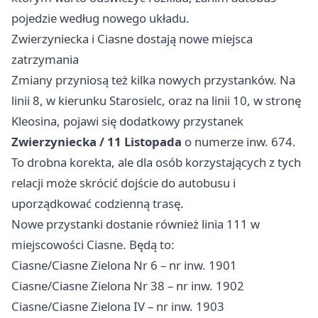
pojedzie według nowego układu.
Zwierzyniecka i Ciasne dostają nowe miejsca
zatrzymania
Zmiany przyniosą też kilka nowych przystanków. Na
linii 8, w kierunku Starosielc, oraz na linii 10, w stronę
Kleosina, pojawi się dodatkowy przystanek
Zwierzyniecka / 11 Listopada
o numerze inw. 674.
To drobna korekta, ale dla osób korzystających z tych
relacji może skrócić dojście do autobusu i
uporządkować codzienną trasę.
Nowe przystanki dostanie również linia 111 w
miejscowości Ciasne. Będą to:
Ciasne/Ciasne Zielona Nr 6 – nr inw. 1901
Ciasne/Ciasne Zielona Nr 38 – nr inw. 1902
Ciasne/Ciasne Zielona IV – nr inw. 1903