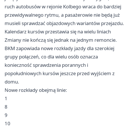
ruch autobusów w rejonie Kolbego wraca do bardziej
przewidywalnego rytmu, a pasażerowie nie będą już
musieli sprawdzać objazdowych wariantów przejazdu.
Kalendarz kursów przestawia się na wielu liniach
Zmiany nie kończą się jednak na jednym remoncie.
BKM zapowiada nowe rozkłady jazdy dla szerokiej
grupy połączeń, co dla wielu osób oznacza
konieczność sprawdzenia porannych i
popołudniowych kursów jeszcze przed wyjściem z
domu.
Nowe rozkłady obejmą linie:
1
8
9
10