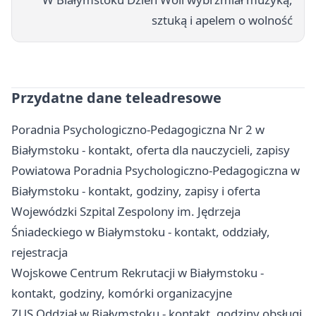
sztuką i apelem o wolność
Przydatne dane teleadresowe
Poradnia Psychologiczno-Pedagogiczna Nr 2 w
Białymstoku - kontakt, oferta dla nauczycieli, zapisy
Powiatowa Poradnia Psychologiczno-Pedagogiczna w
Białymstoku - kontakt, godziny, zapisy i oferta
Wojewódzki Szpital Zespolony im. Jędrzeja
Śniadeckiego w Białymstoku - kontakt, oddziały,
rejestracja
Wojskowe Centrum Rekrutacji w Białymstoku -
kontakt, godziny, komórki organizacyjne
ZUS Oddział w Białymstoku - kontakt, godziny obsługi