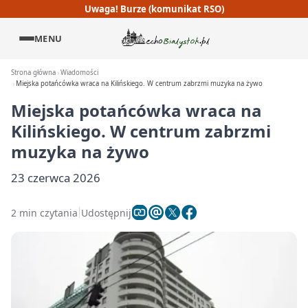
Uwaga! Burze (komunikat RSO)
MENU
Strona główna
Wiadomości
Miejska potańcówka wraca na Kilińskiego. W centrum zabrzmi muzyka na żywo
Miejska potańcówka wraca na
Kilińskiego. W centrum zabrzmi
muzyka na żywo
23 czerwca 2026
2 min czytania
Udostępnij