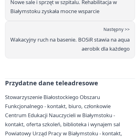
Nowe sale i sprzęt w szpitalu. Rehabilitacja w
Białymstoku zyskała mocne wsparcie
Następny >>
Wakacyjny ruch na basenie. BOSiR stawia na aqua
aerobik dla każdego
Przydatne dane teleadresowe
Stowarzyszenie Białostockiego Obszaru
Funkcjonalnego - kontakt, biuro, członkowie
Centrum Edukacji Nauczycieli w Białymstoku -
kontakt, oferta szkoleń, biblioteka i wynajem sal
Powiatowy Urząd Pracy w Białymstoku - kontakt,