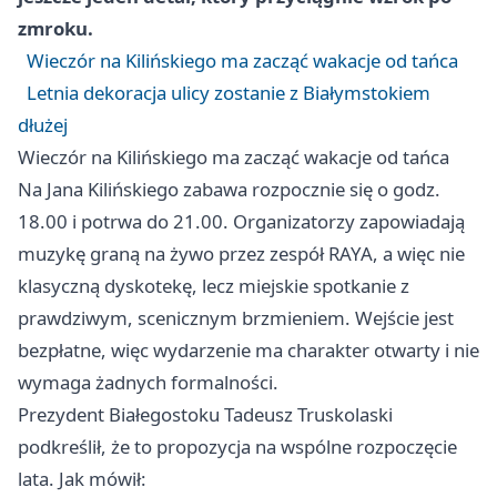
zmroku.
Wieczór na Kilińskiego ma zacząć wakacje od tańca
Letnia dekoracja ulicy zostanie z Białymstokiem
dłużej
Wieczór na Kilińskiego ma zacząć wakacje od tańca
Na Jana Kilińskiego zabawa rozpocznie się o godz.
18.00 i potrwa do 21.00. Organizatorzy zapowiadają
muzykę graną na żywo przez zespół RAYA, a więc nie
klasyczną dyskotekę, lecz miejskie spotkanie z
prawdziwym, scenicznym brzmieniem. Wejście jest
bezpłatne, więc wydarzenie ma charakter otwarty i nie
wymaga żadnych formalności.
Prezydent Białegostoku Tadeusz Truskolaski
podkreślił, że to propozycja na wspólne rozpoczęcie
lata. Jak mówił: