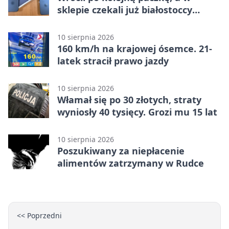
sklepie czekali już białostoccy
kryminalni
10 sierpnia 2026
160 km/h na krajowej ósemce. 21-
latek stracił prawo jazdy
10 sierpnia 2026
Włamał się po 30 złotych, straty
wyniosły 40 tysięcy. Grozi mu 15 lat
10 sierpnia 2026
Poszukiwany za niepłacenie
alimentów zatrzymany w Rudce
<< Poprzedni