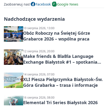
Zaobserwuj nas!
Facebook
Google News
Nadchodzące wydarzenia
10 sierpnia 2026, 13:00
Obóz Roboczy na Świętej Górze
Grabarce 2026 – wspólna praca
12 sierpnia 2026, 20:00
Make friends & BlaBla Language
Exchange Białystok #1 – spotkania
językowe
14 sierpnia 2026, 07:00
XLI Piesza Pielgrzymka Białystok–Św.
Góra Grabarka – trasa i informacje
16 sierpnia 2026, 08:00
Elemental Tri Series Białystok 2026