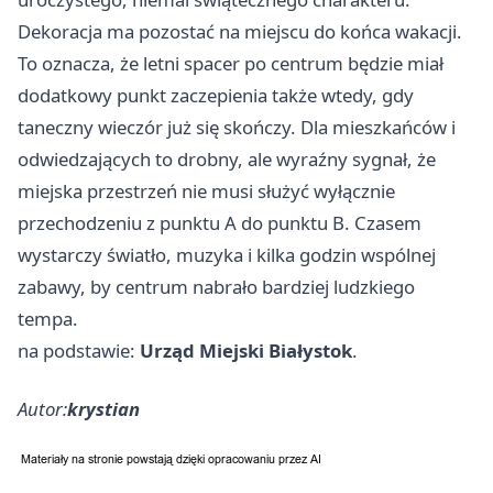
Dekoracja ma pozostać na miejscu do końca wakacji.
To oznacza, że letni spacer po centrum będzie miał
dodatkowy punkt zaczepienia także wtedy, gdy
taneczny wieczór już się skończy. Dla mieszkańców i
odwiedzających to drobny, ale wyraźny sygnał, że
miejska przestrzeń nie musi służyć wyłącznie
przechodzeniu z punktu A do punktu B. Czasem
wystarczy światło, muzyka i kilka godzin wspólnej
zabawy, by centrum nabrało bardziej ludzkiego
tempa.
na podstawie:
Urząd Miejski Białystok
.
Autor:
krystian