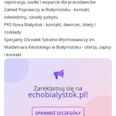
rejestracja, zasiłki i wsparcie dla pracodawców
Zakład Poprawczy w Białymstoku - kontakt,
odwiedziny, zasady pobytu
PKS Nova Białystok - kontakt, dworzec, bilety i
rozkłady
Specjalny Ośrodek Szkolno-Wychowawczy im.
Waldemara Kikolskiego w Białymstoku - oferta, zapisy
i kontakt
Zareklamuj się na
echobialystok.pl!
SPRAWDŹ SZCZEGÓŁY